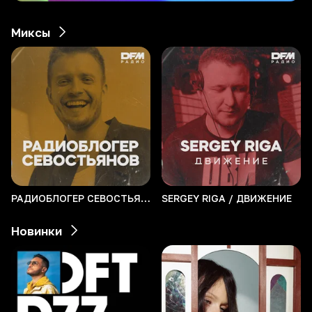
Миксы
РАДИОБЛОГЕР СЕВОСТЬЯНОВ
SERGEY RIGA / ДВИЖЕНИЕ
Новинки