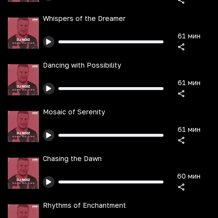
Whispers of the Dreamer
61 мин
Dancing with Possibility
61 мин
Mosaic of Serenity
61 мин
Chasing the Dawn
60 мин
Rhythms of Enchantment