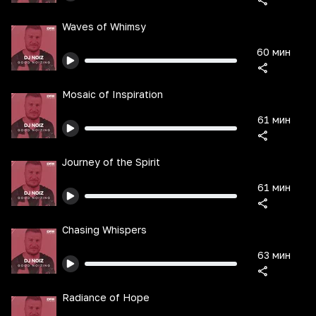
Waves of Whimsy
60 мин
Mosaic of Inspiration
61 мин
Journey of the Spirit
61 мин
Chasing Whispers
63 мин
Radiance of Hope