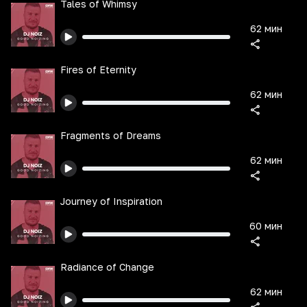
Tales of Whimsy
62 мин
Fires of Eternity
62 мин
Fragments of Dreams
62 мин
Journey of Inspiration
60 мин
Radiance of Change
62 мин