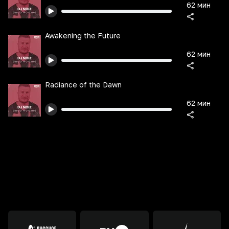
62 мин
Awakening the Future
62 мин
Radiance of the Dawn
62 мин