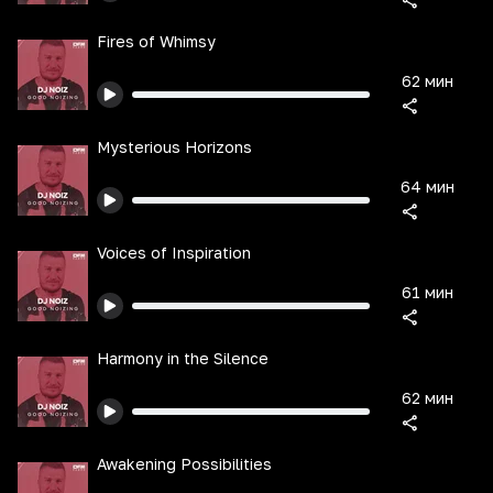
Fires of Whimsy
62 мин
Mysterious Horizons
64 мин
Voices of Inspiration
61 мин
Harmony in the Silence
62 мин
Awakening Possibilities