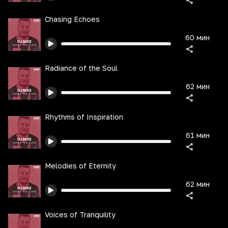
Chasing Echoes
60 мин
Radiance of the Soul
62 мин
Rhythms of Inspiration
61 мин
Melodies of Eternity
62 мин
Voices of Tranquility