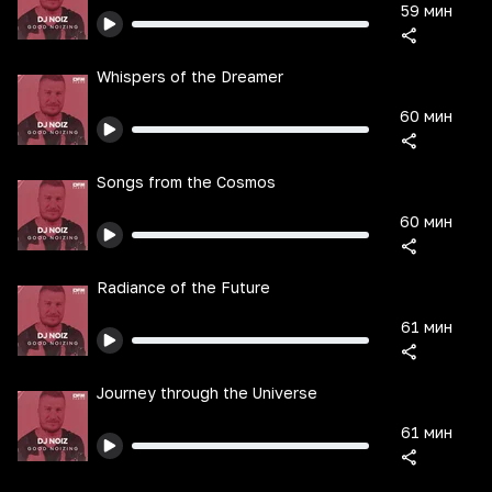
59 мин
Whispers of the Dreamer
60 мин
Songs from the Cosmos
60 мин
Radiance of the Future
61 мин
Journey through the Universe
61 мин