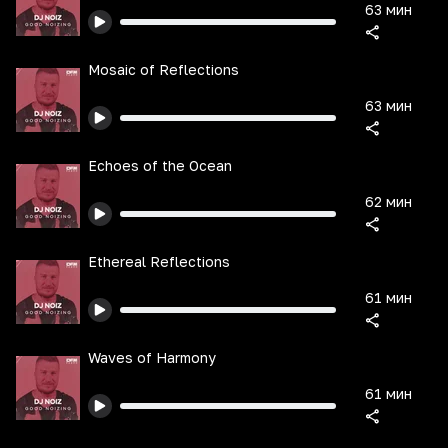
63 мин
Mosaic of Reflections
63 мин
Echoes of the Ocean
62 мин
Ethereal Reflections
61 мин
Waves of Harmony
61 мин