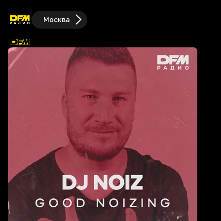
Москва