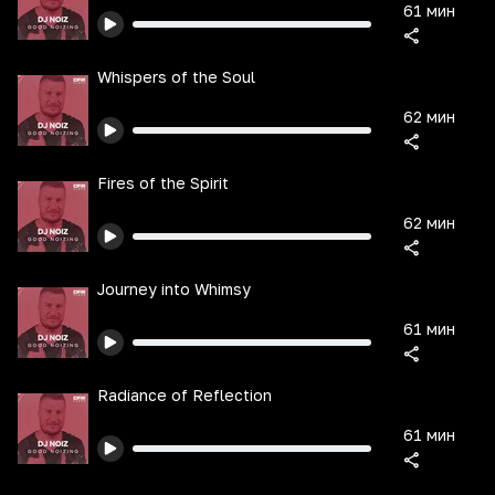
61 мин
Whispers of the Soul
62 мин
Fires of the Spirit
62 мин
Journey into Whimsy
61 мин
Radiance of Reflection
61 мин