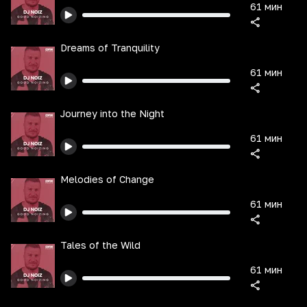
61 мин
Dreams of Tranquility
61 мин
Journey into the Night
61 мин
Melodies of Change
61 мин
Tales of the Wild
61 мин