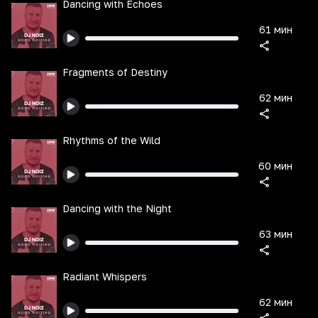
Dancing with Echoes
61 мин
Fragments of Destiny
62 мин
Rhythms of the Wild
60 мин
Dancing with the Night
63 мин
Radiant Whispers
62 мин