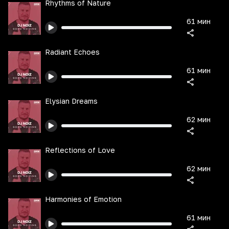
Rhythms of Nature
61 мин
Radiant Echoes
61 мин
Elysian Dreams
62 мин
Reflections of Love
62 мин
Harmonies of Emotion
61 мин