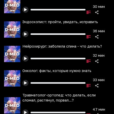
30 мин
Эндоскопист: пройти, увидеть, исправить
36 мин
Нейрохирург: заболела спина - что делать?
32 мин
Онколог: факты, которые нужно знать
33 мин
Травматолог-ортопед: что делать, если
сломал, растянул, порвал...?
47 мин