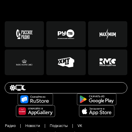
Радио
Новости
Подкасты
VK