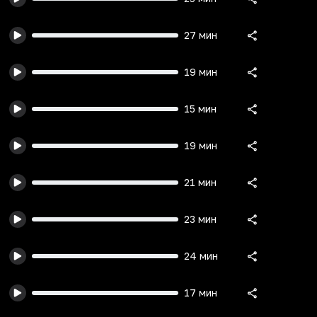
27 мин
19 мин
15 мин
19 мин
21 мин
23 мин
24 мин
17 мин