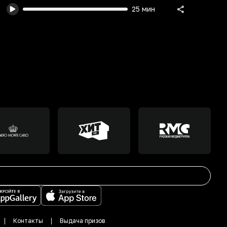
25 мин
Контакты
Выдача призов