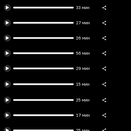
33 мин
27 мин
26 мин
56 мин
29 мин
х
15 мин
25 мин
17 мин
25 мин