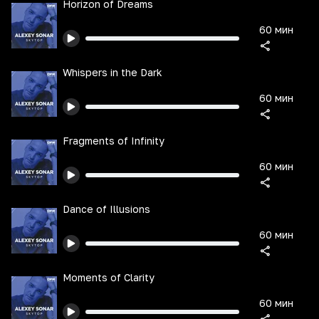
Horizon of Dreams
60 мин
Whispers in the Dark
60 мин
Fragments of Infinity
60 мин
Dance of Illusions
60 мин
Moments of Clarity
60 мин