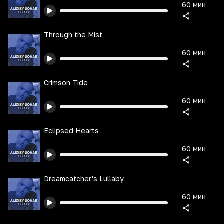
60 мин
Through the Mist
60 мин
Crimson Tide
60 мин
Eclipsed Hearts
60 мин
Dreamcatcher's Lullaby
60 мин