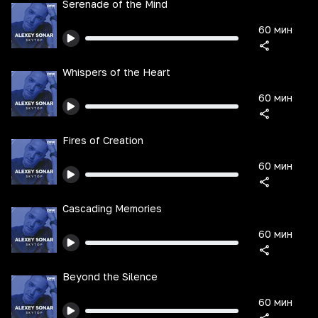
Serenade of the Mind
60 мин
Whispers of the Heart
60 мин
Fires of Creation
60 мин
Cascading Memories
60 мин
Beyond the Silence
60 мин