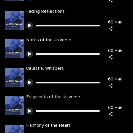
Fading Reflections
60 мин
Notes of the Universe
60 мин
Celestial Whispers
60 мин
Fragments of the Universe
60 мин
Harmony of the Heart