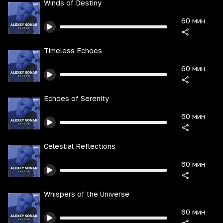
Winds of Destiny
60 мин
Timeless Echoes
60 мин
Echoes of Serenity
60 мин
Celestial Reflections
60 мин
Whispers of the Universe
60 мин