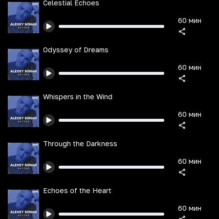
Celestial Echoes
60 мин
Odyssey of Dreams
60 мин
Whispers in the Wind
60 мин
Through the Darkness
60 мин
Echoes of the Heart
60 мин