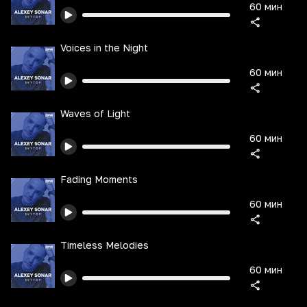
60 мин
Voices in the Night
60 мин
Waves of Light
60 мин
Fading Moments
60 мин
Timeless Melodies
60 мин