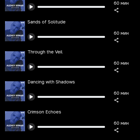
60 мин
Sands of Solitude
60 мин
Through the Veil
60 мин
Dancing with Shadows
60 мин
Crimson Echoes
60 мин