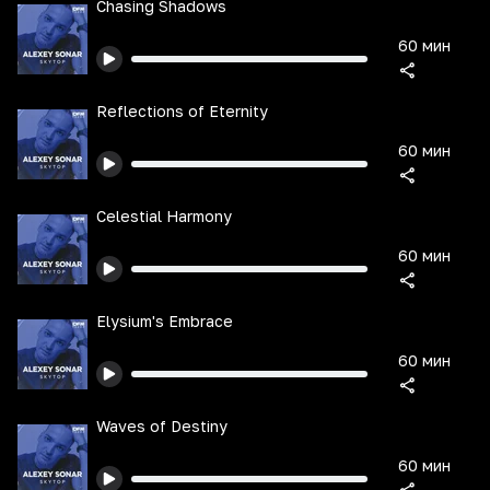
Chasing Shadows
60 мин
Reflections of Eternity
60 мин
Celestial Harmony
60 мин
Elysium's Embrace
60 мин
Waves of Destiny
60 мин