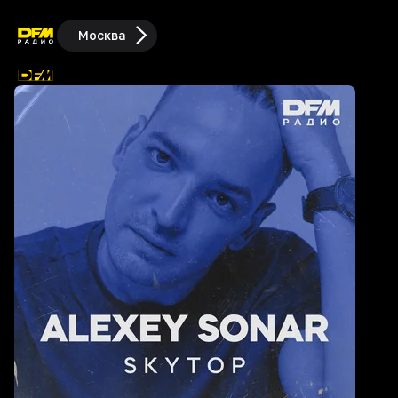
Москва