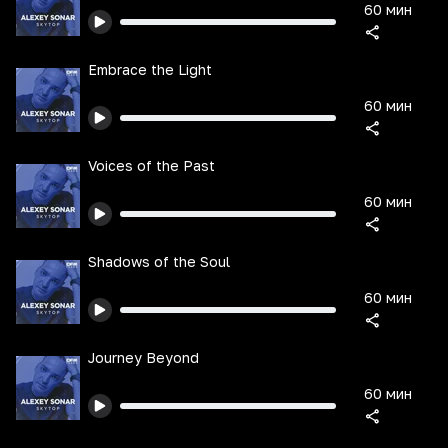
60 мин
Embrace the Light
60 мин
Voices of the Past
60 мин
Shadows of the Soul
60 мин
Journey Beyond
60 мин