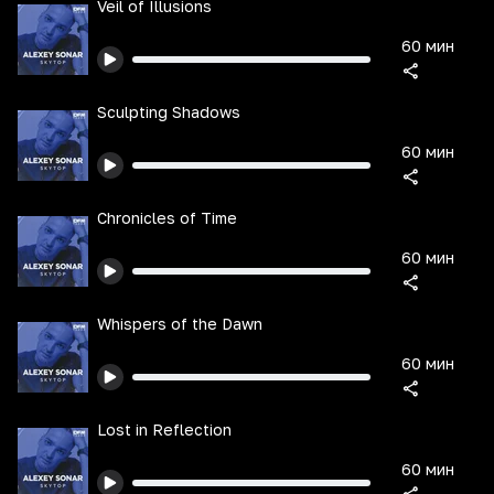
Veil of Illusions
60 мин
Sculpting Shadows
60 мин
Chronicles of Time
60 мин
Whispers of the Dawn
60 мин
Lost in Reflection
60 мин