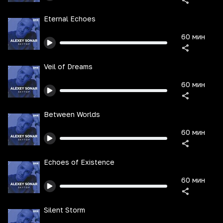
Eternal Echoes
60 мин
Veil of Dreams
60 мин
Between Worlds
60 мин
Echoes of Existence
60 мин
Silent Storm