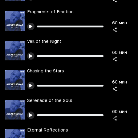
Fragments of Emotion
60 мин
Veil of the Night
60 мин
Chasing the Stars
60 мин
Serenade of the Soul
60 мин
Eternal Reflections