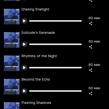
Chasing Starlight
60 мин
Solitude's Serenade
60 мин
Rhythms of the Night
60 мин
Beyond the Echo
60 мин
Fleeting Shadows