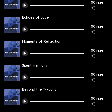
60 мин
Echoes of Love
60 мин
Moments of Reflection
60 мин
Silent Harmony
60 мин
Beyond the Twilight
60 мин