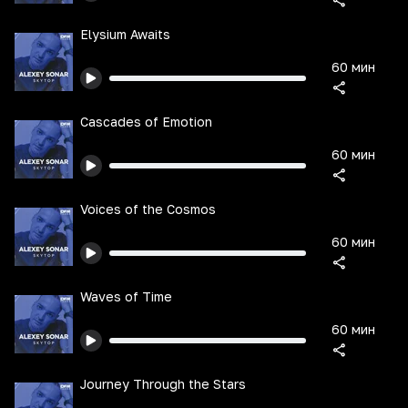
Elysium Awaits
60 мин
Cascades of Emotion
60 мин
Voices of the Cosmos
60 мин
Waves of Time
60 мин
Journey Through the Stars