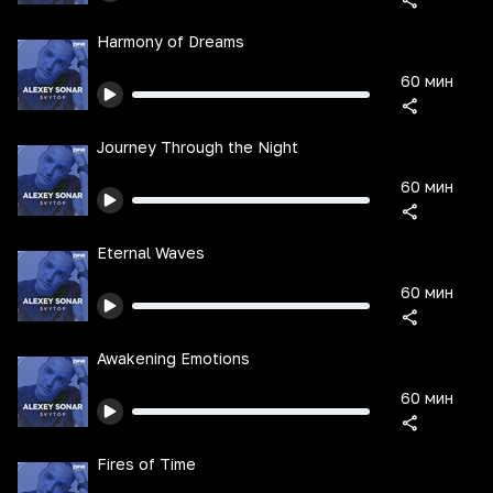
Harmony of Dreams
60 мин
Journey Through the Night
60 мин
Eternal Waves
60 мин
Awakening Emotions
60 мин
Fires of Time