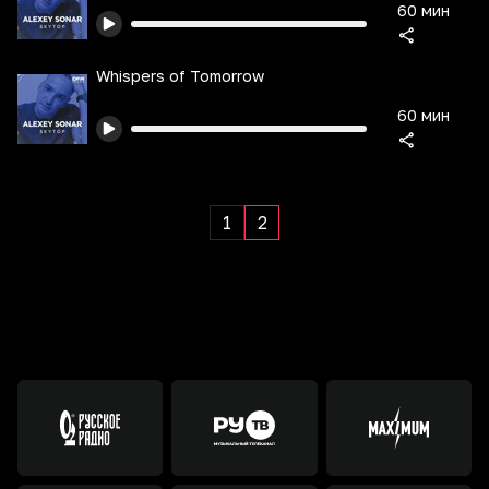
60 мин
Whispers of Tomorrow
60 мин
1
2