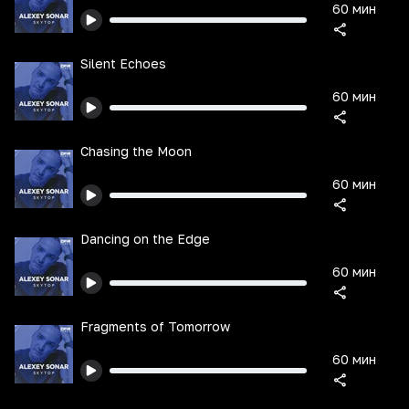
60 мин
Silent Echoes
60 мин
Chasing the Moon
60 мин
Dancing on the Edge
60 мин
Fragments of Tomorrow
60 мин