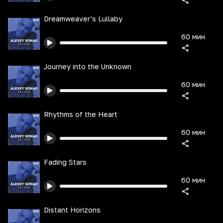
Dreamweaver's Lullaby
60 мин
Journey into the Unknown
60 мин
Rhythms of the Heart
60 мин
Fading Stars
60 мин
Distant Horizons