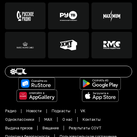
Радио
Новости
Подкасты
VK
Одноклассники
MAX
О нас
Контакты
Выдача призов
Вещание
Результаты СОУТ
Политика безопасности
Пользовательское соглашение