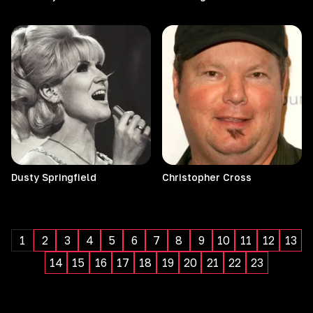
Dusty
Springfield
Christopher
Cross
1
2
3
4
5
6
7
8
9
10
11
12
13
14
15
16
17
18
19
20
21
22
23