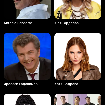
Antonio
Banderas
Юля
Гордеева
Ярослав
Евдокимов
Катя
Бодрова