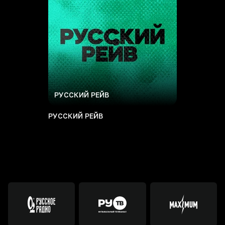
РУССКИЙ РЕЙВ
РУССКИЙ РЕЙВ