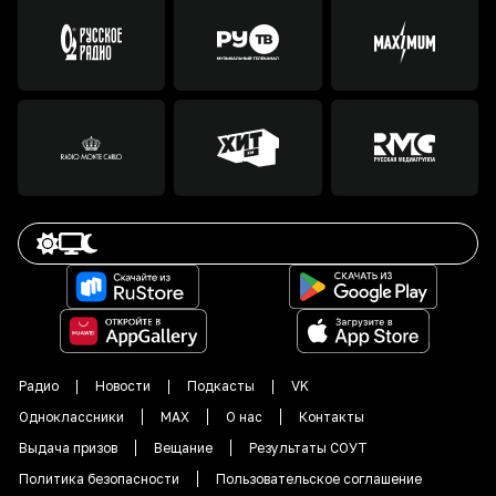
Радио
Новости
Подкасты
VK
Одноклассники
MAX
О нас
Контакты
Выдача призов
Вещание
Результаты СОУТ
Политика безопасности
Пользовательское соглашение