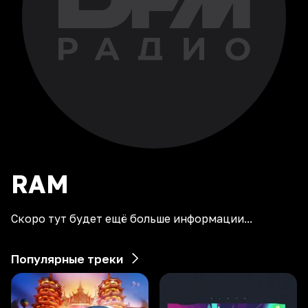
RAM
Скоро тут будет ещё больше информации...
Популярные треки