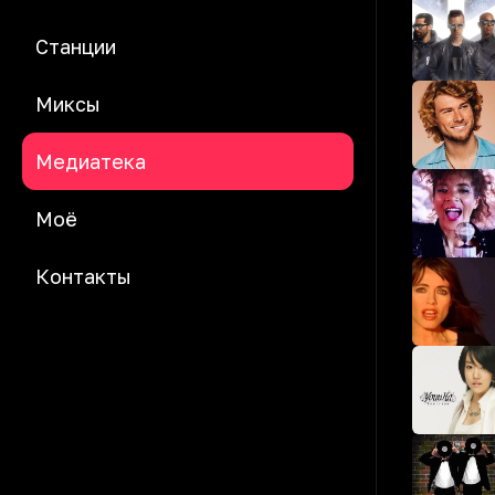
Станции
Миксы
Медиатека
Моё
Контакты