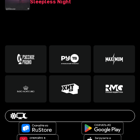
Sleepless Night