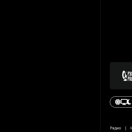
Радио