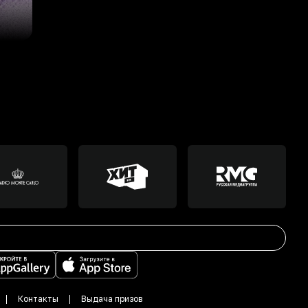
Контакты
Выдача призов