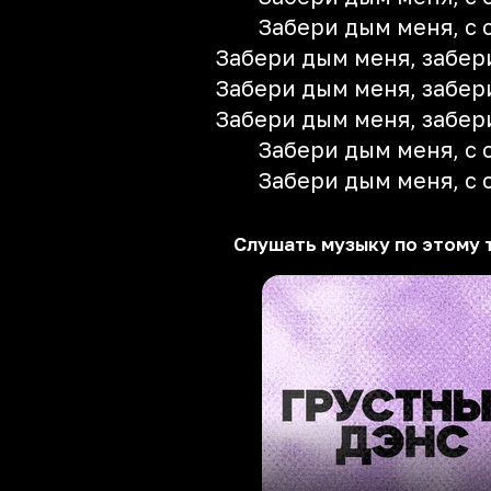
Забери дым меня, с 
Забери дым меня, забер
Забери дым меня, забер
Забери дым меня, забер
Забери дым меня, с 
Забери дым меня, с 
Слушать музыку по этому 