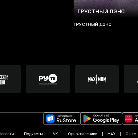
ГРУСТНЫЙ ДЭНС
ГРУСТНЫЙ ДЭНС
Новости
Подкасты
VK
Одноклассники
MAX
О нас