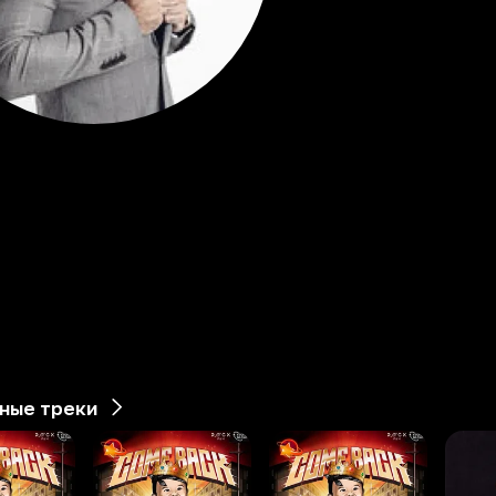
ные треки