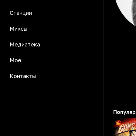
Станции
Миксы
Медиатека
Моё
Контакты
Популяр