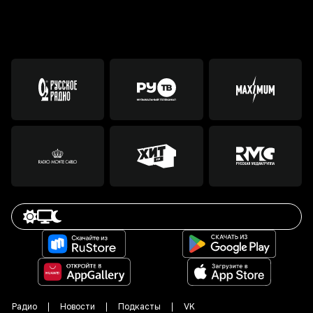
Радио
Новости
Подкасты
VK