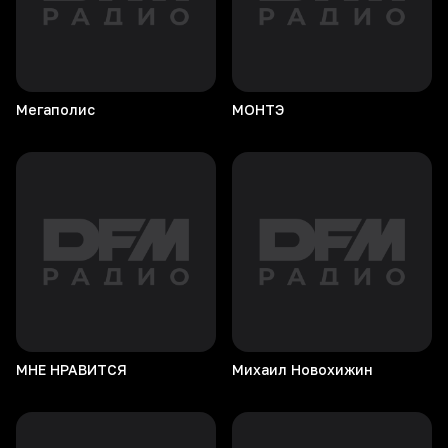
Мегаполис
МОНТЭ
МНЕ
НРАВИТСЯ
Михаил
Новохижин