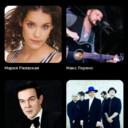
Мария
Ржевская
Макс
Лоренс