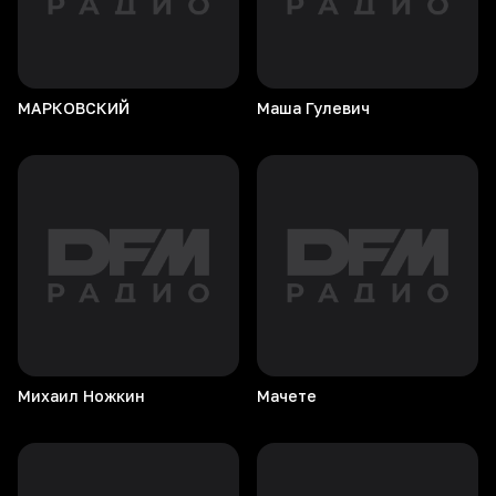
МАРКОВСКИЙ
Маша
Гулевич
Михаил
Ножкин
Мачете