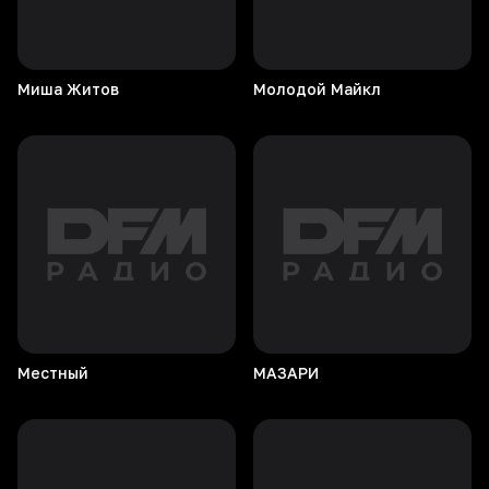
Миша
Житов
Молодой
Майкл
Местный
МАЗАРИ