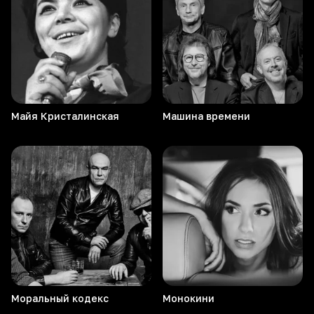
Майя
Кристалинская
Машина
времени
Моральный
кодекс
Монокини