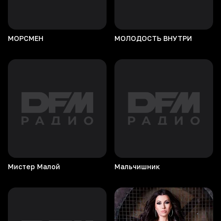
МОРСМЕН
МОЛОДОСТЬ
ВНУТРИ
Мистер
Малой
Мальчишник