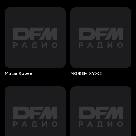
Миша
Хорев
МОЖЕМ
ХУЖЕ