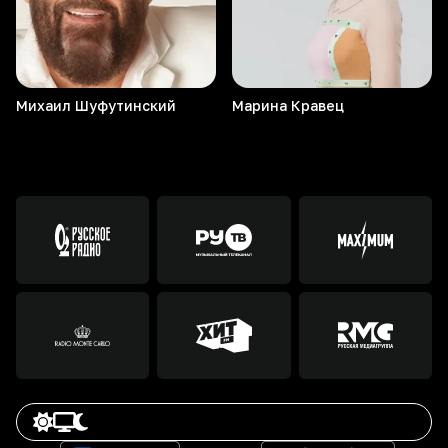
Михаил
Шуфутинский
Марина
Кравец