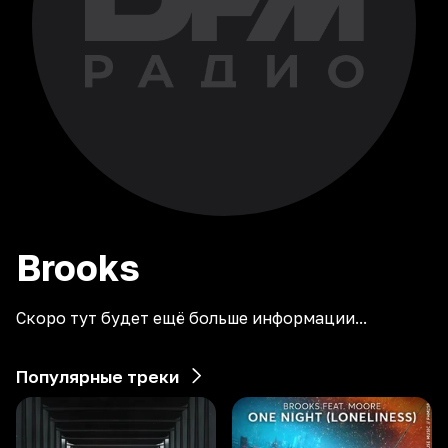
Brooks
Скоро тут будет ещё больше информации...
Популярные треки