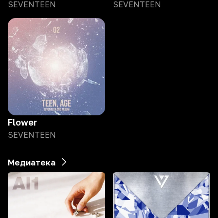
SEVENTEEN
SEVENTEEN
Flower
SEVENTEEN
Медиатека