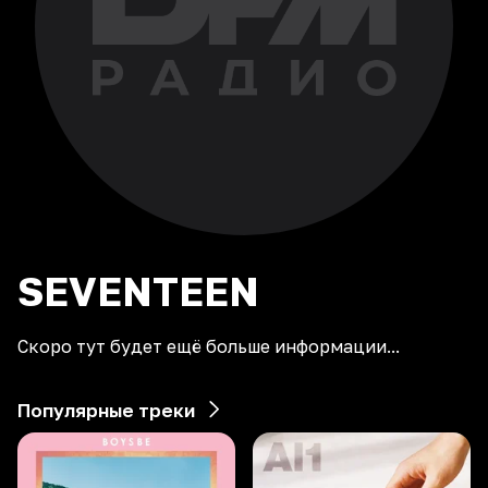
SEVENTEEN
Скоро тут будет ещё больше информации...
Популярные треки