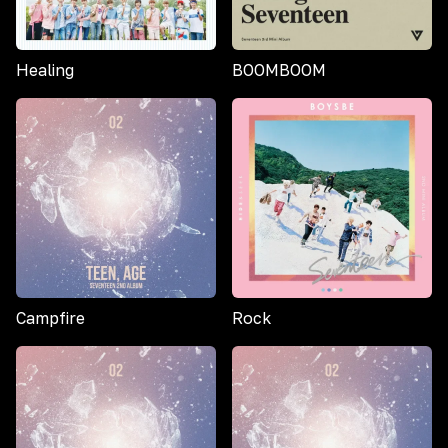
Healing
BOOMBOOM
Campfire
Rock