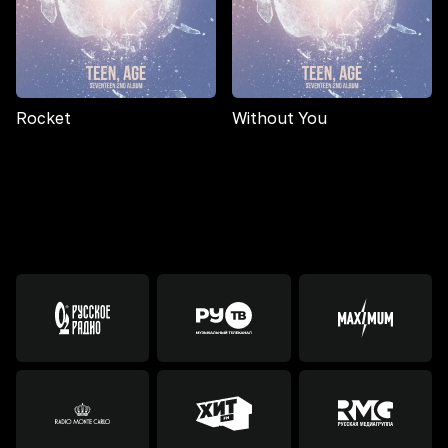
Rocket
Without You