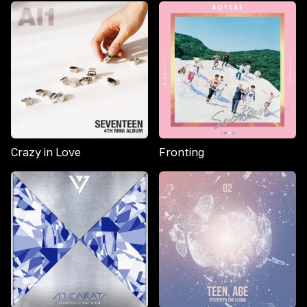
Crazy in Love
Fronting