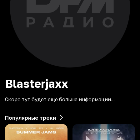
Blasterjaxx
Скоро тут будет ещё больше информации...
Популярные треки