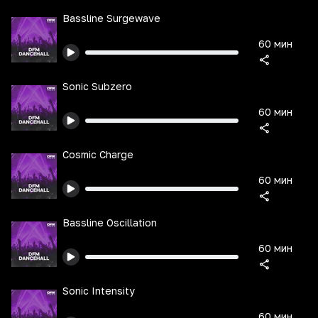
Bassline Surgewave
60 мин
Sonic Subzero
60 мин
Cosmic Charge
60 мин
Bassline Oscillation
60 мин
Sonic Intensity
60 мин