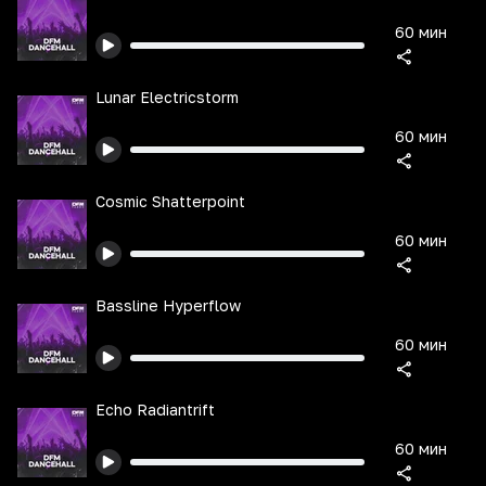
60 мин
Lunar Electricstorm
60 мин
Cosmic Shatterpoint
60 мин
Bassline Hyperflow
60 мин
Echo Radiantrift
60 мин