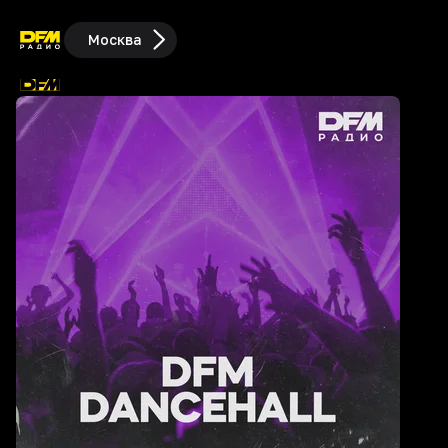
Москва