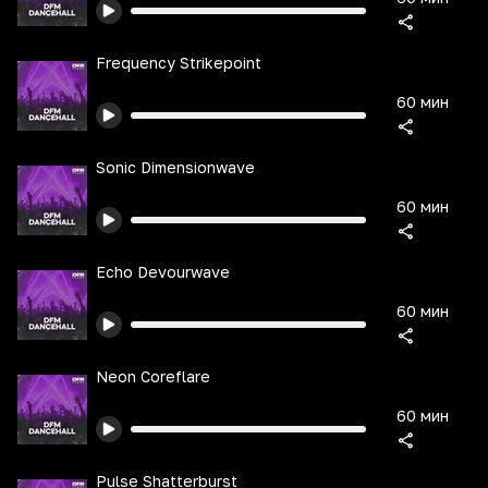
Frequency Strikepoint
60 мин
Sonic Dimensionwave
60 мин
Echo Devourwave
60 мин
Neon Coreflare
60 мин
Pulse Shatterburst