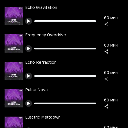
Echo Gravitation
60 мин
Frequency Overdrive
60 мин
Echo Refraction
60 мин
Pulse Nova
60 мин
Electric Meltdown
60 мин