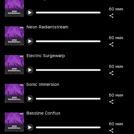
60 мин
Neon Radiantstream
60 мин
Electric Surgewarp
60 мин
Sonic Immersion
60 мин
Bassline Conflux
60 мин