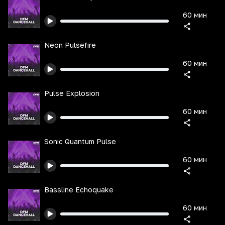
60 мин
Neon Pulsefire
60 мин
Pulse Explosion
60 мин
Sonic Quantum Pulse
60 мин
Bassline Echoquake
60 мин