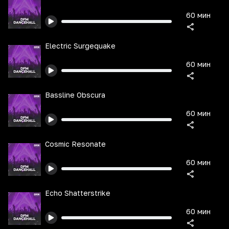
60 мин
Electric Surgequake
60 мин
Bassline Obscura
60 мин
Cosmic Resonate
60 мин
Echo Shatterstrike
60 мин