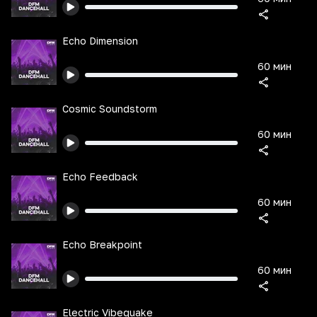
Echo Dimension
60 мин
Cosmic Soundstorm
60 мин
Echo Feedback
60 мин
Echo Breakpoint
60 мин
Electric Vibequake