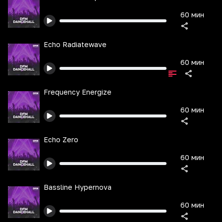
60 мин
Echo Radiatewave
60 мин
Frequency Energize
60 мин
Echo Zero
60 мин
Bassline Hypernova
60 мин