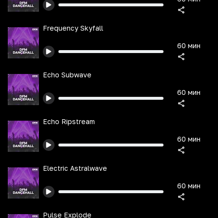
Frequency Skyfall
60 мин
Echo Subwave
60 мин
Echo Ripstream
60 мин
Electric Astralwave
60 мин
Pulse Explode