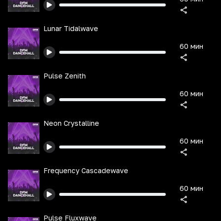
Lunar Tidalwave
60 мин
Pulse Zenith
60 мин
Neon Crystalline
60 мин
Frequency Cascadewave
60 мин
Pulse Fluxwave