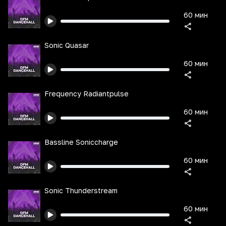
60 мин
Sonic Quasar
60 мин
Frequency Radiantpulse
60 мин
Bassline Soniccharge
60 мин
Sonic Thunderstream
60 мин