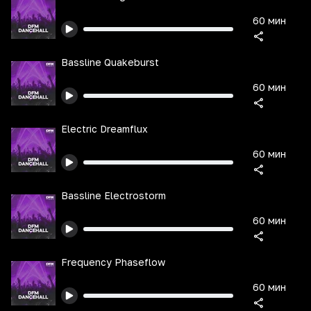
60 мин
Bassline Quakeburst
60 мин
Electric Dreamflux
60 мин
Bassline Electrostorm
60 мин
Frequency Phaseflow
60 мин