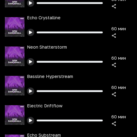
Echo Crystalline
60 мин
Neon Shatterstorm
60 мин
Bassline Hyperstream
60 мин
Electric Driftflow
60 мин
Echo Substream