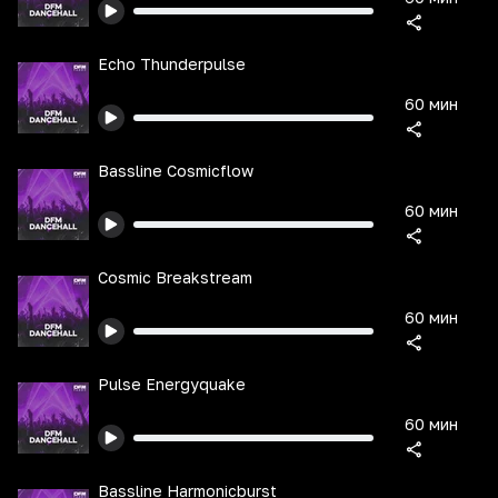
Echo Thunderpulse
60 мин
Bassline Cosmicflow
60 мин
Cosmic Breakstream
60 мин
Pulse Energyquake
60 мин
Bassline Harmonicburst