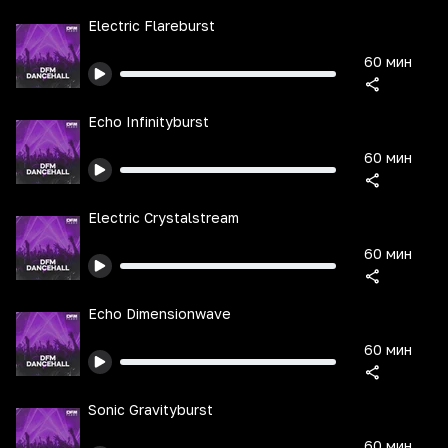
Electric Flareburst
60 мин
Echo Infinityburst
60 мин
Electric Crystalstream
60 мин
Echo Dimensionwave
60 мин
Sonic Gravityburst
60 мин