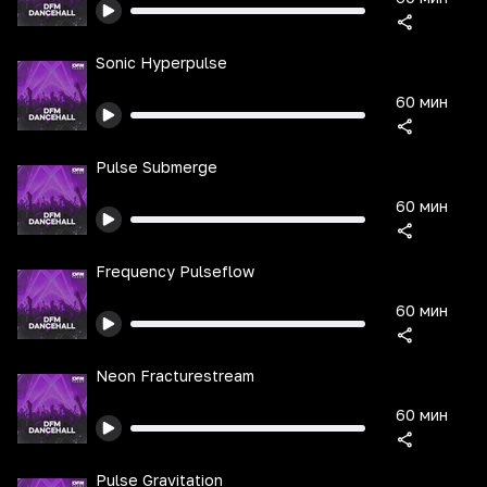
Sonic Hyperpulse
60 мин
Pulse Submerge
60 мин
Frequency Pulseflow
60 мин
Neon Fracturestream
60 мин
Pulse Gravitation