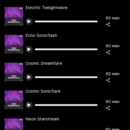
Electric Twilightwave
60 мин
Echo Sonicflash
60 мин
Cosmic Dreamflare
60 мин
Cosmic Sonicflare
60 мин
Neon Starstream
60 мин