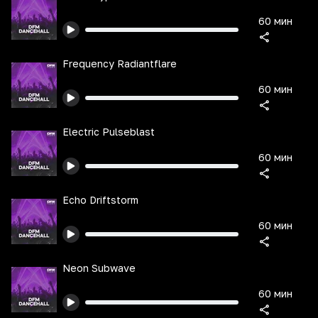
60 мин
Frequency Radiantflare
60 мин
Electric Pulseblast
60 мин
Echo Driftstorm
60 мин
Neon Subwave
60 мин