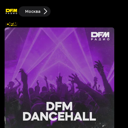
Москва