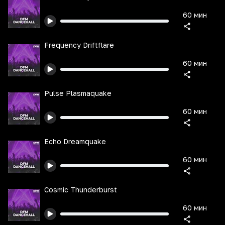
60 мин
Frequency Driftflare
60 мин
Pulse Plasmaquake
60 мин
Echo Dreamquake
60 мин
Cosmic Thunderburst
60 мин