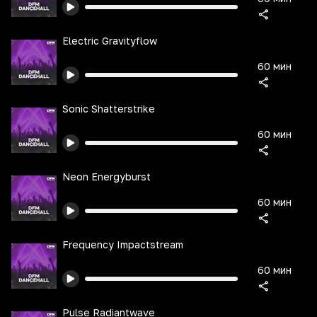
Electric Gravityflow
60 мин
Sonic Shatterstrike
60 мин
Neon Energyburst
60 мин
Frequency Impactstream
60 мин
Pulse Radiantwave