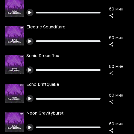
60 мин
Electric Soundflare
60 мин
Sonic Dreamflux
60 мин
Echo Driftquake
60 мин
Neon Gravityburst
60 мин