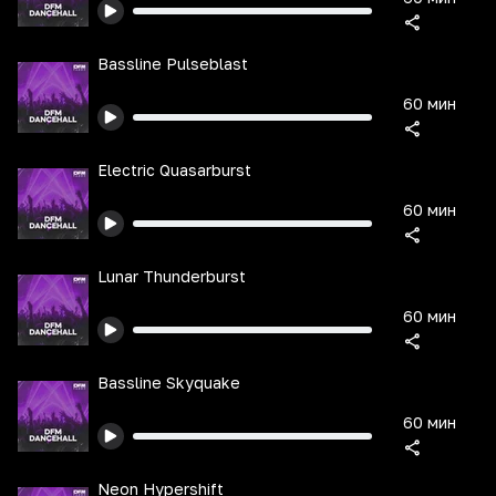
Bassline Pulseblast
60 мин
Electric Quasarburst
60 мин
Lunar Thunderburst
60 мин
Bassline Skyquake
60 мин
Neon Hypershift