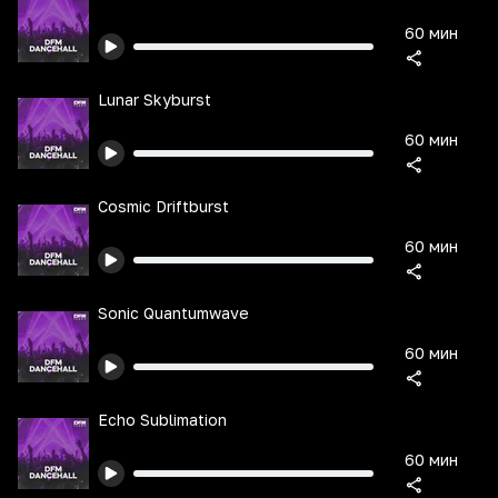
60 мин
Lunar Skyburst
60 мин
Cosmic Driftburst
60 мин
Sonic Quantumwave
60 мин
Echo Sublimation
60 мин