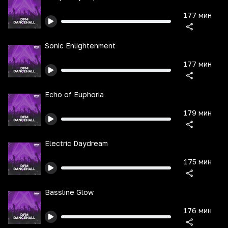
177 мин
Sonic Enlightenment
177 мин
Echo of Euphoria
179 мин
Electric Daydream
175 мин
Bassline Glow
176 мин