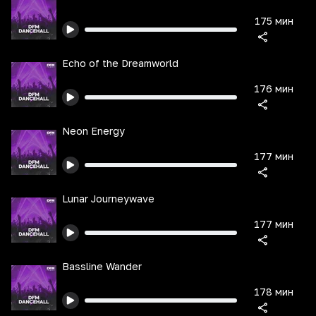
175 мин
Echo of the Dreamworld
176 мин
Neon Energy
177 мин
Lunar Journeywave
177 мин
Bassline Wander
178 мин