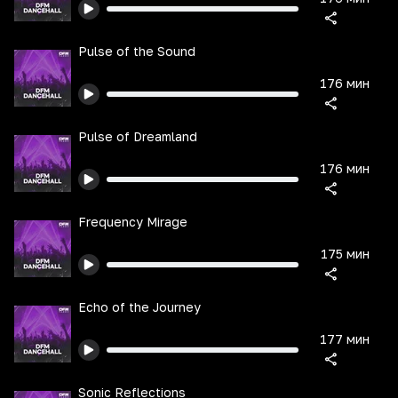
Pulse of the Sound
176 мин
Pulse of Dreamland
176 мин
Frequency Mirage
175 мин
Echo of the Journey
177 мин
Sonic Reflections