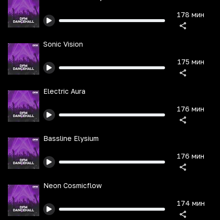
178 мин
Sonic Vision
175 мин
Electric Aura
176 мин
Bassline Elysium
176 мин
Neon Cosmicflow
174 мин