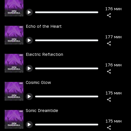
176 мин
Echo of the Heart
177 мин
Electric Reflection
176 мин
Cosmic Glow
175 мин
Sonic Dreamtide
175 мин