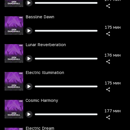
Bassline Dawn
175 мин
Lunar Reverberation
176 мин
Electric Illumination
175 мин
Cosmic Harmony
177 мин
Electric Dream