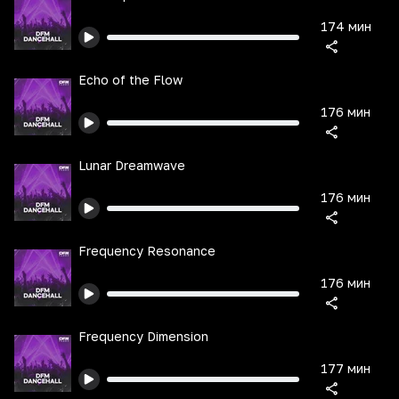
174 мин
Echo of the Flow
176 мин
Lunar Dreamwave
176 мин
Frequency Resonance
176 мин
Frequency Dimension
177 мин