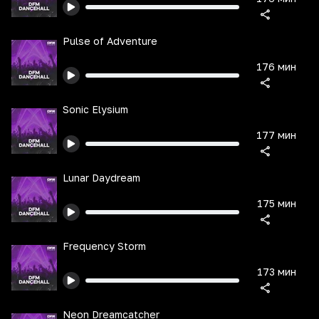
Pulse of Adventure
176 мин
Sonic Elysium
177 мин
Lunar Daydream
175 мин
Frequency Storm
173 мин
Neon Dreamcatcher