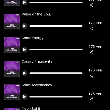
Pulse of the Soul
177 мин
Sonic Energy
175 мин
Cosmic Fragments
176 мин
Sonic Ascendancy
176 мин
Neon Spirit