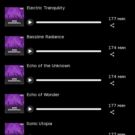
Electric Tranquility
177 мин
Bassline Radiance
174 мин
Echo of the Unknown
174 мин
Echo of Wonder
177 мин
Sonic Utopia
177 мин