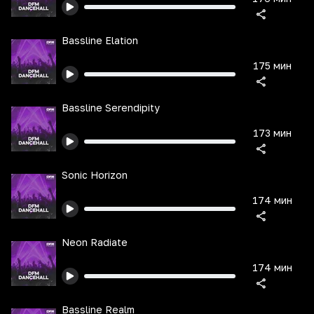
Bassline Elation
175 мин
Bassline Serendipity
173 мин
Sonic Horizon
174 мин
Neon Radiate
174 мин
Bassline Realm