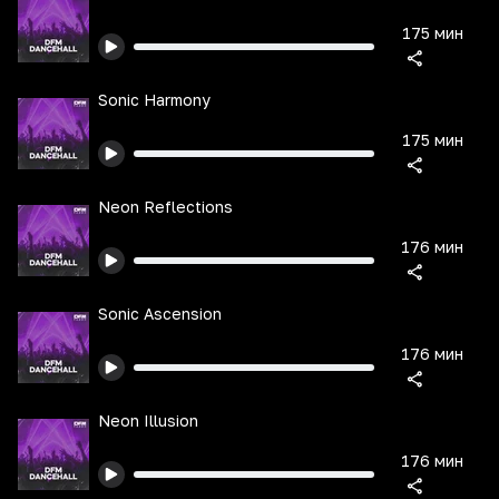
175 мин
Sonic Harmony
175 мин
Neon Reflections
176 мин
Sonic Ascension
176 мин
Neon Illusion
176 мин