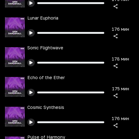
Lunar Euphoria
176 мин
Sonic Flightwave
178 мин
Echo of the Ether
175 мин
Cosmic Synthesis
176 мин
Pulse of Harmony