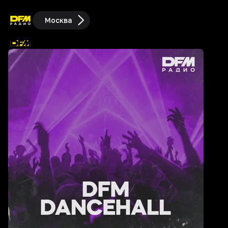
Москва