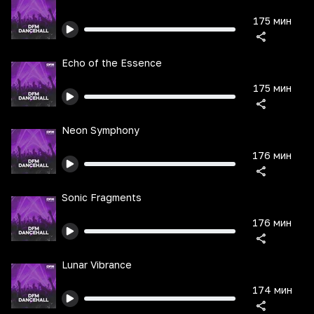
175 мин
Echo of the Essence
175 мин
Neon Symphony
176 мин
Sonic Fragments
176 мин
Lunar Vibrance
174 мин