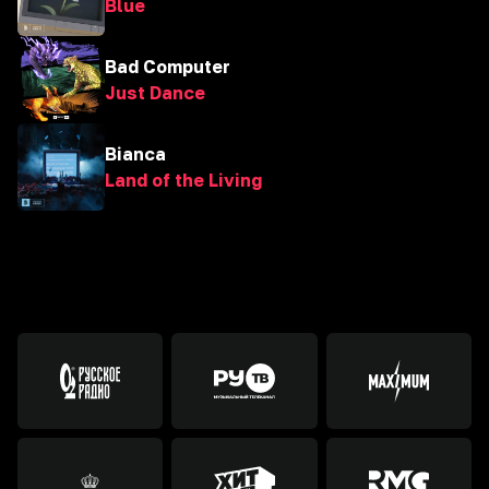
Blue
Bad Computer
Just Dance
Bianca
Land of the Living