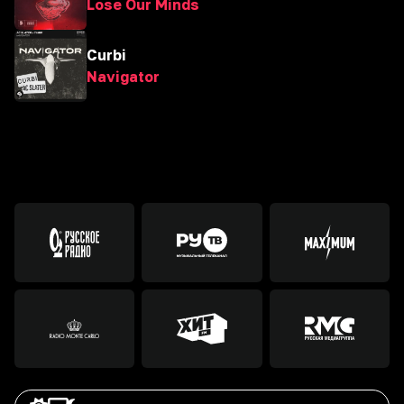
Lose Our Minds
Curbi
Navigator