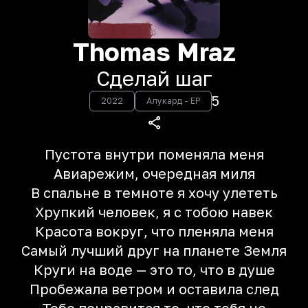
Thomas Mraz
Сделай шаг
5
2022
Алукард - EP
Пустота внутри поменяла меня
Авиарежим, очередная миля
В спальне в темноте я хочу улететь
Хрупкий человек, я с тобою навек
Красота вокруг, что пленяла меня
Самый лучший друг на планете Земля
Круги на воде — это то, что в душе
Пробежала ветром и оставила след