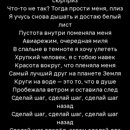
сюрприз
Что-то не так? Тогда прости меня, плиз
Я учусь снова дышать и достаю белый
лист
Пустота внутри поменяла меня
Авиарежим, очередная миля
В спальне в темноте я хочу улететь
Хрупкий человек, я с тобою навек
Красота вокруг, что пленяла меня
Самый лучший друг на планете Земля
Круги на воде — это то, что в душе
Пробежала ветром и оставила след
Сделай шаг, сделай шаг, сделай шаг
назад
Сделай шаг, сделай шаг, сделай шаг
назад