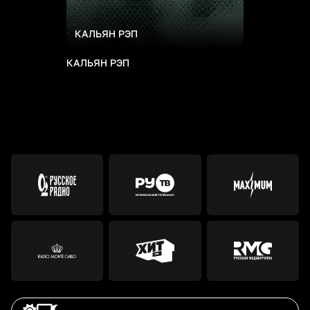
КАЛЬЯН РЭП
КАЛЬЯН РЭП