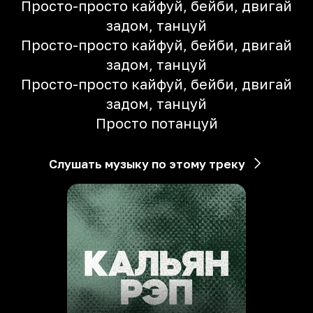
Просто-просто кайфуй, бейби, двигай
задом, танцуй
Просто-просто кайфуй, бейби, двигай
задом, танцуй
Просто-просто кайфуй, бейби, двигай
задом, танцуй
Просто потанцуй
Слушать музыку по этому треку