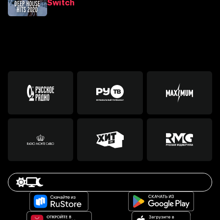
Switch