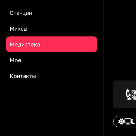
Станции
Миксы
Медиатека
Моё
Контакты