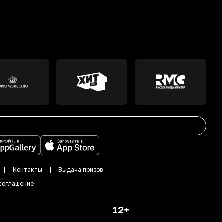
Контакты
Выдача призов
соглашение
12+