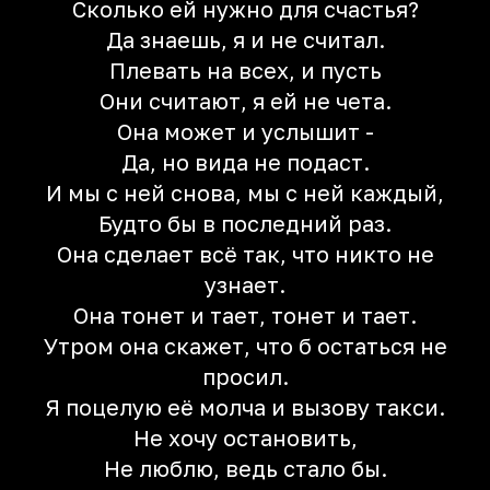
Сколько ей нужно для счастья?
Да знаешь, я и не считал.
Плевать на всех, и пусть
Они считают, я ей не чета.
Она может и услышит -
Да, но вида не подаст.
И мы с ней снова, мы с ней каждый,
Будто бы в последний раз.
Она сделает всё так, что никто не
узнает.
Она тонет и тает, тонет и тает.
Утром она скажет, что б остаться не
просил.
Я поцелую её молча и вызову такси.
Не хочу остановить,
Не люблю, ведь стало бы.