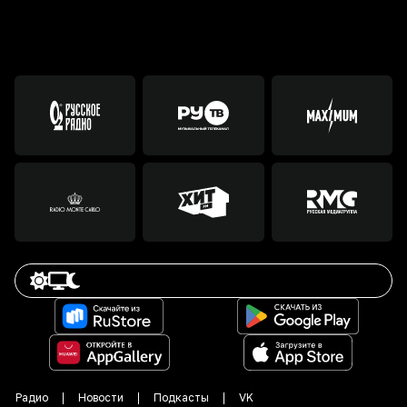
Радио
Новости
Подкасты
VK