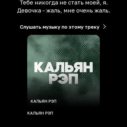
Тебе никогда не стать моей, я.
Девочка - жаль, мне очень жаль.
Слушать музыку по этому треку
КАЛЬЯН РЭП
КАЛЬЯН РЭП