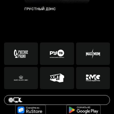
ГРУСТНЫЙ ДЭНС