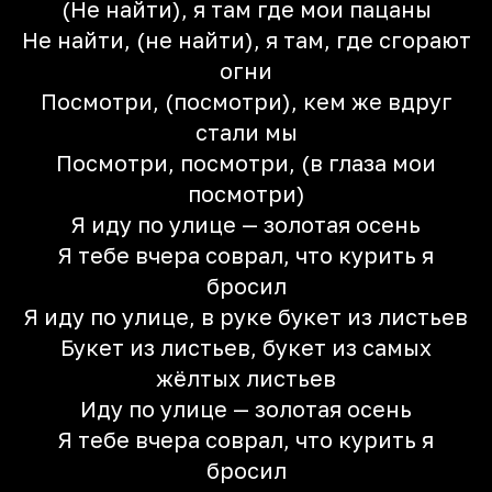
(Не найти), я там где мои пацаны
Не найти, (не найти), я там, где сгорают
огни
Посмотри, (посмотри), кем же вдруг
стали мы
Посмотри, посмотри, (в глаза мои
посмотри)
Я иду по улице — золотая осень
Я тебе вчера соврал, что курить я
бросил
Я иду по улице, в руке букет из листьев
Букет из листьев, букет из самых
жёлтых листьев
Иду по улице — золотая осень
Я тебе вчера соврал, что курить я
бросил