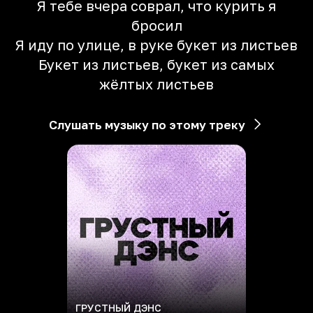
Я тебе вчера соврал, что курить я
бросил
Я иду по улице, в руке букет из листьев
Букет из листьев, букет из самых
жёлтых листьев
Слушать музыку по этому треку
ГРУСТНЫЙ ДЭНС