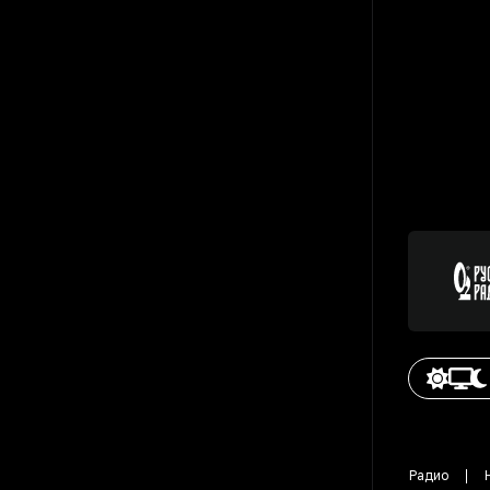
Радио