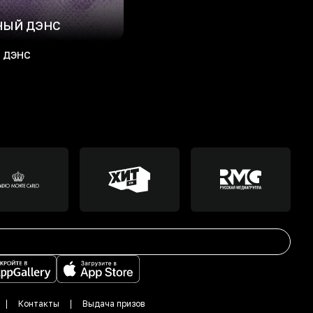
НЫЙ ДЭНС
 ДЭНС
Контакты
Выдача призов