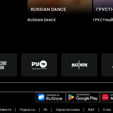
RUSSIAN DANCE
ГРУСТ
RUSSIAN DANCE
ГРУСТНЫЙ
Новости
Подкасты
VK
Одноклассники
MAX
О нас