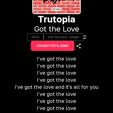
Trutopia
Got the Love
2
2019
Got the Love - Single
ПОСМОТРЕТЬ КЛИП
I've got the love
I've got the love
I've got the love
I've got the love
I've got the love and it's all for you
I've got the love
I've got the love
I've got the love