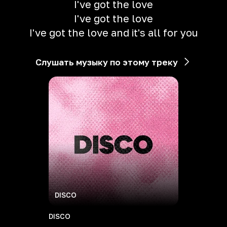
I've got the love
I've got the love
I've got the love and it's all for you
Слушать музыку по этому треку
DISCO
DISCO