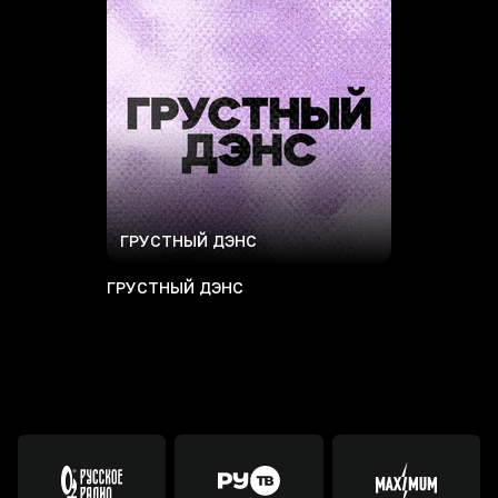
ГРУСТНЫЙ ДЭНС
ГРУСТНЫЙ ДЭНС