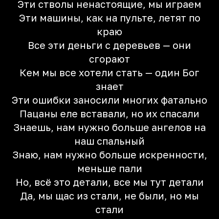
Эти стволы ненастоящие, мы играем
Эти машины, как на пульте, летят по
краю
Все эти деньги с деревьев — они
сгорают
Кем мы все хотели стать — один Бог
знает
Эти ошибки заносили многих фатально
Пацаны еле вставали, но их спасали
Знаешь, нам нужно больше ангелов на
наш спальный
Знаю, нам нужно больше искренности,
меньше пали
Но, всё это детали, все мы тут детали
Да, мы щас из стали, не были, но мы
стали