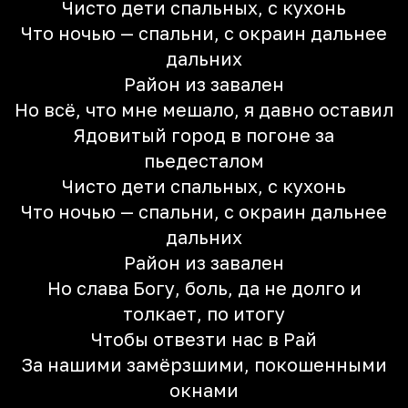
Чисто дети спальных, с кухонь
Что ночью — спальни, с окраин дальнее
дальних
Район из завален
Но всё, что мне мешало, я давно оставил
Ядовитый город в погоне за
пьедесталом
Чисто дети спальных, с кухонь
Что ночью — спальни, с окраин дальнее
дальних
Район из завален
Но слава Богу, боль, да не долго и
толкает, по итогу
Чтобы отвезти нас в Рай
За нашими замёрзшими, покошенными
окнами