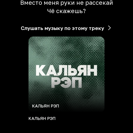
Вместо меня руки не рассекай
Чё скажешь?
Слушать музыку по этому треку
КАЛЬЯН РЭП
КАЛЬЯН РЭП