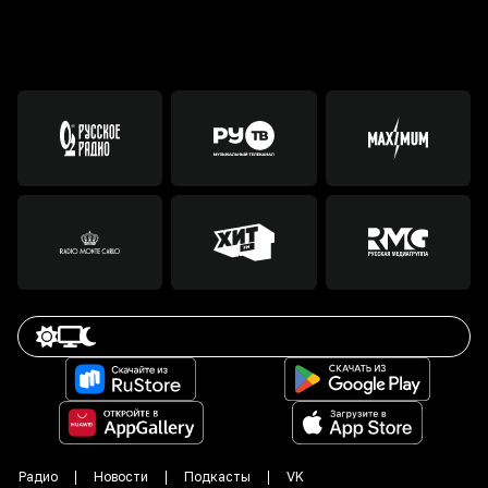
Радио
Новости
Подкасты
VK