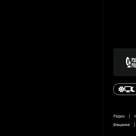
Радио
Вещание