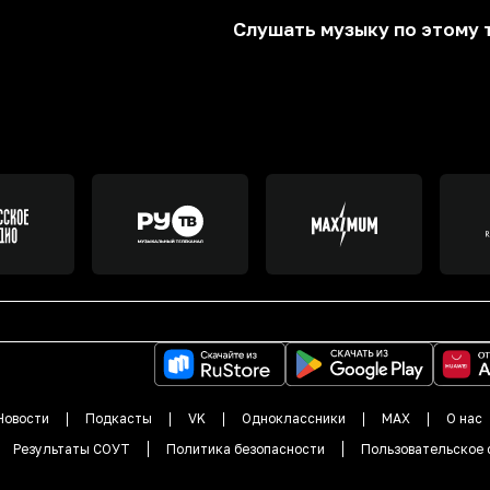
Слушать музыку по этому 
Новости
Подкасты
VK
Одноклассники
MAX
О нас
Результаты СОУТ
Политика безопасности
Пользовательское 