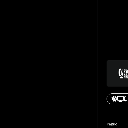
Радио