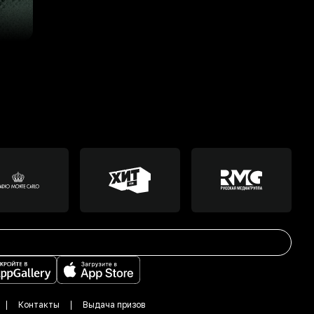
Контакты
Выдача призов