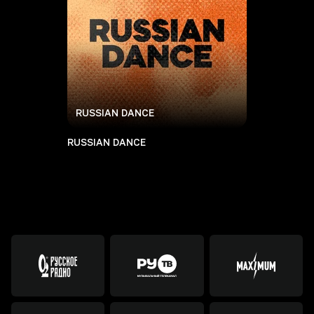
RUSSIAN DANCE
RUSSIAN DANCE