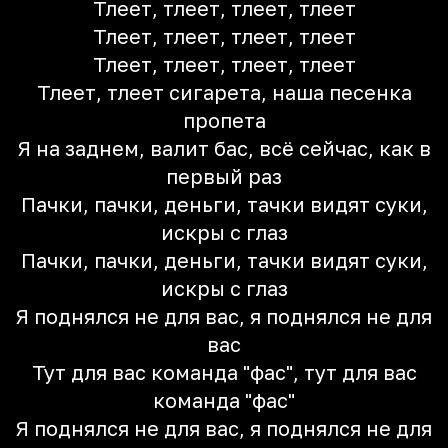
Тлеет, тлеет, тлеет, тлеет
Тлеет, тлеет, тлеет, тлеет
Тлеет, тлеет, тлеет, тлеет
Тлеет, тлеет сигарета, наша песенка
пропета
Я на заднем, валит бас, всё сейчас, как в
первый раз
Пачки, пачки, деньги, тачки видят суки,
искры с глаз
Пачки, пачки, деньги, тачки видят суки,
искры с глаз
Я поднялся не для вас, я поднялся не для
вас
Тут для вас команда "фас", тут для вас
команда "фас"
Я поднялся не для вас, я поднялся не для