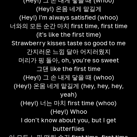
(Hey!) 그 손 내게 닿을 때 (whoo)
(Hey!) 온몸 네게 맡길게
(Hey!) I'm always satisfied (whoo)
너와의 모든 순간 마치 first time, first time
(it's like the first time)
Strawberry kisses taste so good to me
간지러운 느낌 달아 어지러웠지
머리가 핑 돌아, oh, you're so sweet
그댄 like the first time
(Hey!) 그 손 내게 닿을 때 (whoo)
(Hey!) 온몸 네게 맡길게 (hey, hey, hey,
yeah)
(Hey!) 너는 마치 first time (whoo)
(Hey!) Whoo
I don't know about you, but I get
butterflies