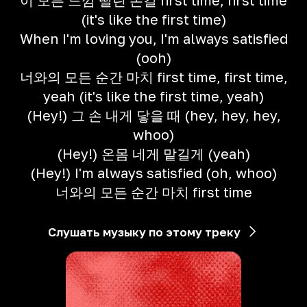
이 모든 느낌 떨린 손길 first time, first time
(it's like the first time)
When I'm loving you, I'm always satisfied
(ooh)
너와의 모든 순간 마치 first time, first time,
yeah (it's like the first time, yeah)
(Hey!) 그 손 내게 닿을 때 (hey, hey, hey,
whoo)
(Hey!) 온몸 네게 맡길게 (yeah)
(Hey!) I'm always satisfied (oh, whoo)
너와의 모든 순간 마치 first time
Слушать музыку по этому треку