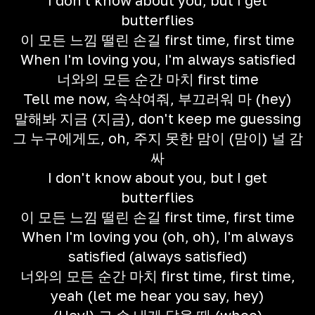
I don't know about you, but I get
butterflies
이 모든 느낌 떨린 손길 first time, first time
When I'm loving you, I'm always satisfied
너와의 모든 순간 마치 first time
Tell me now, 속삭여줘, 부끄러워 마 (hey)
말해봐 지금 (지금), don't keep me guessing
그 누구에게도, oh, 주지 못한 맘이 (맘이) 널 감
싸
I don't know about you, but I get
butterflies
이 모든 느낌 떨린 손길 first time, first time
When I'm loving you (oh, oh), I'm always
satisfied (always satisfied)
너와의 모든 순간 마치 first time, first time,
yeah (let me hear you say, hey)