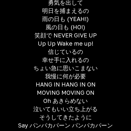
勇気を出して
明日を捕まえるの
雨の日も (YEAH!)
風の日も (HO!)
笑顔で NEVER GIVE UP
Up Up Wake me up!
信じているの
幸せ手に入れるの
ちょい急に思いこまない
我慢に何が必要
HANG IN HANG IN ON
MOVING MOVING ON
Oh あきらめない
泣いてもいい立ち上がる
そうしてきたように
Say パンパカパーン パンパカパーン