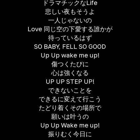
ドラマチックなLife
悲しい夜もそうよ
一人じゃないの
Love 同じ空の下愛する誰かが
待っているはず
SO BABY, FELL SO GOOD
Up Up wake me up!
傷つくたびに
心は強くなる
UP UP STEP UP!
できないことを
できるに変えて行こう
たどり着くその場所で
願いは叶うの
Up Up Wake me up!
振りむく今日に