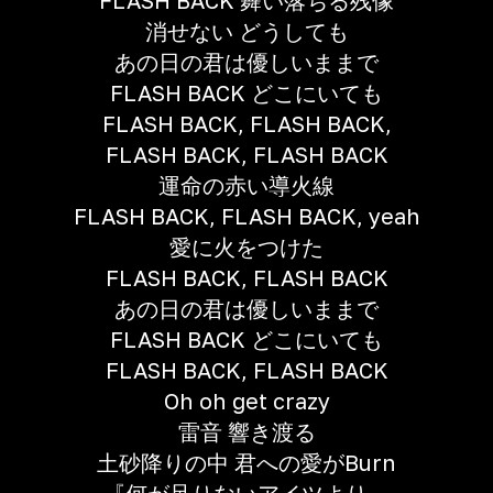
FLASH BACK 舞い落ちる残像
消せない どうしても
あの日の君は優しいままで
FLASH BACK どこにいても
FLASH BACK, FLASH BACK,
FLASH BACK, FLASH BACK
運命の赤い導火線
FLASH BACK, FLASH BACK, yeah
愛に火をつけた
FLASH BACK, FLASH BACK
あの日の君は優しいままで
FLASH BACK どこにいても
FLASH BACK, FLASH BACK
Oh oh get crazy
雷音 響き渡る
土砂降りの中 君への愛がBurn