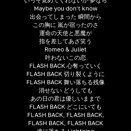
いっそ覚めてくれないか 夢なら
Maybe you don't know
出会ってしまった 瞬間から
この胸に 嵐が宿ったのさ
運命の天使と悪魔が
指を差してあざ笑う
Romeo & Juliet
叶わないこの恋
FLASH BACK 心奪っていく
FLASH BACK 切り裂くように
FLASH BACK 舞い落ちる残像
消せない どうしても
あの日の君は優しいままで
FLASH BACK どこにいても
FLASH BACK, FLASH BACK,
FLASH BACK, FLASH BACK