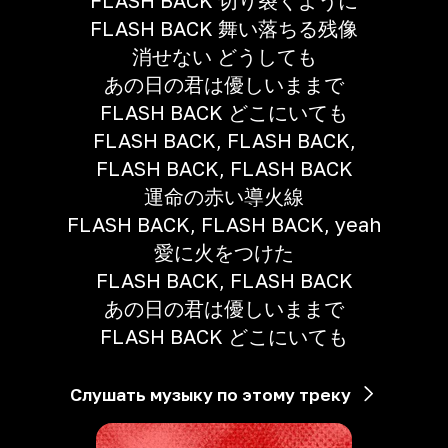
FLASH BACK 切り裂くように
FLASH BACK 舞い落ちる残像
消せない どうしても
あの日の君は優しいままで
FLASH BACK どこにいても
FLASH BACK, FLASH BACK,
FLASH BACK, FLASH BACK
運命の赤い導火線
FLASH BACK, FLASH BACK, yeah
愛に火をつけた
FLASH BACK, FLASH BACK
あの日の君は優しいままで
FLASH BACK どこにいても
Слушать музыку по этому треку