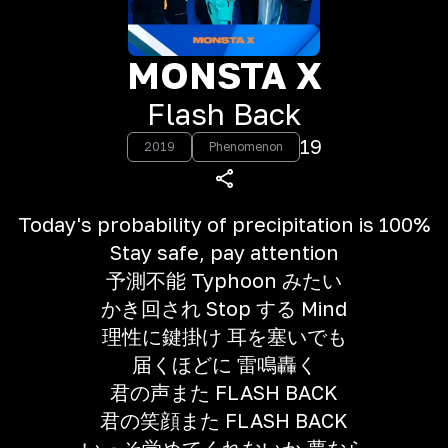
MONSTA X
Flash Back
19
2019
Phenomenon
Today's probability of precipitation is 100%
Stay safe, pay attention
予測不能 Typhoon みたい
かき回され Stop する Mind
理性に鍵掛け 耳を塞いでも
届くほどに 雷鳴轟く
君の声また FLASH BACK
君の笑顔また FLASH BACK