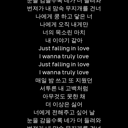
눈을 감을수록 네가 더 들려와
번져가 내 맘속 무지개를 건너
나에게 쿵 하고 닿은 너
나에게 오직 내게만
너의 목소린 마치
내 이야기 같아
Just falling in love
I wanna truly love
Just falling in love
I wanna truly love
매일 밤 쓰고 또 지웠던
서투른 내 고백처럼
아무것도 못한 채
더 이상은 싫어
너에게 전해주고 싶어 날
눈을 감을수록 네가 더 들려와