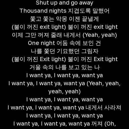
Shut up and go away
Thousand nights 지겹도록 말했어
쫓고 쫓는 악몽 이젠 끝낼게
(불이 꺼진 exit light) 불이 꺼진 exit light
이제 그만 꺼져 줄래 내게서 (Yeah, yeah)
One night 어둠 속에 보인 건
나를 쫓던 기묘했던 그림자
(불이 꺼진 Exit light) 불이 꺼진 Exit light
거울 속의 나를 보고 있는 나
I want ya, I want ya, want ya
I want ya, I want ya, want ya (Yeah, yeah,
yeah, yeah)
I want ya, I want ya, want ya
I want ya, I want ya, want ya 내게서 사라져
I want ya, I want ya, want ya
I want ya, I want ya, want ya 꺼져 (Oh,