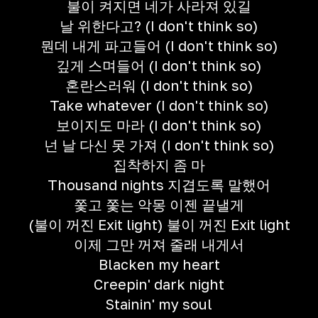
불이 켜지면 네가 사라져 있길
날 위한다고? (I don't think so)
뭔데 내게 파고들어 (I don't think so)
깊게 스며들어 (I don't think so)
혼란스러워 (I don't think so)
Take whatever (I don't think so)
보이지도 마라 (I don't think so)
넌 날 다신 못 가져 (I don't think so)
집착하지 좀 마
Thousand nights 지겹도록 말했어
쫓고 쫓는 악몽 이젠 끝낼게
(불이 꺼진 Exit light) 불이 꺼진 Exit light
이제 그만 꺼져 줄래 내게서
Blacken my heart
Creepin' dark night
Stainin' my soul