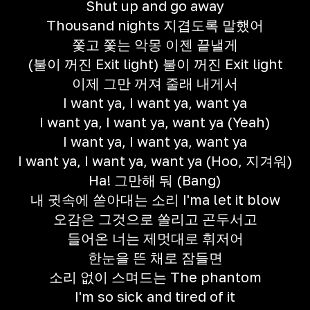
Shut up and go away
Thousand nights 지겹도록 말했어
쫓고 쫓는 악몽 이젠 끝낼게
(불이 꺼진 Exit light) 불이 꺼진 Exit light
이제 그만 꺼져 줄래 내게서
I want ya, I want ya, want ya
I want ya, I want ya, want ya (Yeah)
I want ya, I want ya, want ya
I want ya, I want ya, want ya (Hoo, 지겨워)
Ha! 그만해 둬 (Bang)
내 귓속에 쏟아대는 소리 I'ma let it blow
오감은 그것으로 쏠리고 곤두서고
들어온 너는 제멋대로 휘저어
한눈을 뜬 채로 잠들면
소리 없이 스며드는 The phantom
I'm so sick and tired of it