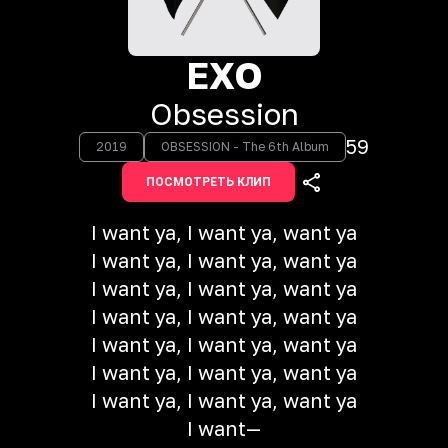
EXO
Obsession
59
2019
OBSESSION - The 6th Album
ПОСМОТРЕТЬ КЛИП
I want ya, I want ya, want ya
I want ya, I want ya, want ya
I want ya, I want ya, want ya
I want ya, I want ya, want ya
I want ya, I want ya, want ya
I want ya, I want ya, want ya
I want ya, I want ya, want ya
I want—