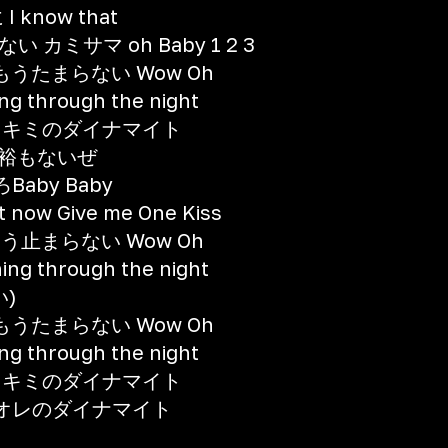
 know that
ミサマ oh Baby 1 2 3
たらもうたまらない Wow Oh
 through the night
るキミのダイナマイト
ける余裕もないぜ
Baby Baby
ow Give me One Kiss
らもう止まらない Wow Oh
g through the night
)
たらもうたまらない Wow Oh
 through the night
るキミのダイナマイト
オレのダイナマイト