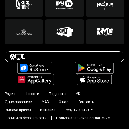
Радио
Новости
Подкасты
VK
Одноклассники
MAX
О нас
Контакты
Выдача призов
Вещание
Результаты СОУТ
Политика безопасности
Пользовательское соглашение