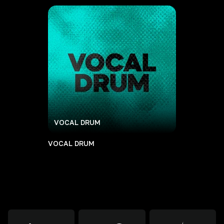
VOCAL DRUM
VOCAL DRUM