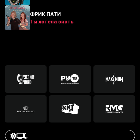
ФРИК ПАТИ
Ты хотела знать