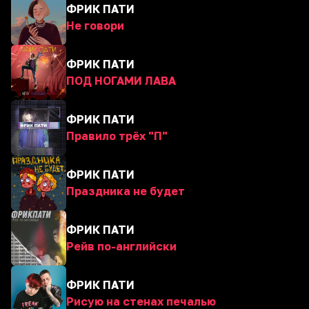
ФРИК ПАТИ
Не говори
ФРИК ПАТИ
ПОД НОГАМИ ЛАВА
ФРИК ПАТИ
Правило трёх "П"
ФРИК ПАТИ
Праздника не будет
ФРИК ПАТИ
Рейв по-английски
ФРИК ПАТИ
Рисую на стенах печалью