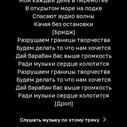
Мой каждый день в перемотке
В открытом море на лодке
Спасают аудио волны
Качая без остановки
[Бридж]
Разрушаем границы творчества
Будем делать то что нам хочется
Дай барабан бас выше громкость
Ради музыки сердце колотится
Разрушаем границы творчества
Будем делать то что нам хочется
Дай барабан бас выше громкость
Ради музыки сердце колотится
[Дроп]
Слушать музыку по этому треку