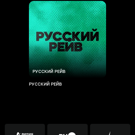
РУССКИЙ РЕЙВ
РУССКИЙ РЕЙВ