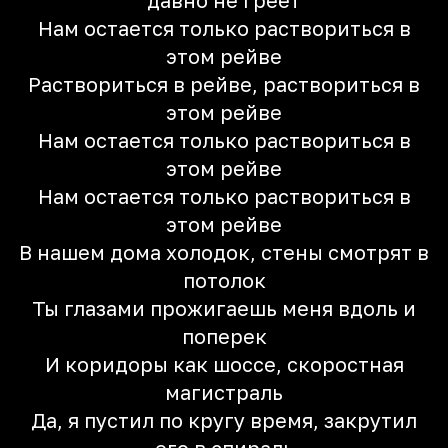
давно не греет
Нам остается только раствориться в
этом рейве
Раствориться в рейве, раствориться в
этом рейве
Нам остается только раствориться в
этом рейве
Нам остается только раствориться в
этом рейве
В нашем дома холодок, стены смотрят в
потолок
Ты глазами прожигаешь меня вдоль и
поперек
И коридоры как шоссе, скоростная
магистраль
Да, я пустил по кругу время, закрутил