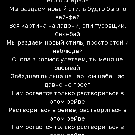
его в спираль
Мы раздаем новый стиль будто бы это
вай-фай
Вся картина на ладони, спи тусовщик,
баю-бай
Мы раздаем новый стиль, просто стой и
наблюдай
Снова в космос улетаем, ты меня не
забывай
Звёздная пыльца на черном небе нас
давно не греет
Нам остается только раствориться в
этом рейве
Раствориться в рейве, раствориться в
этом рейве
Нам остается только раствориться в