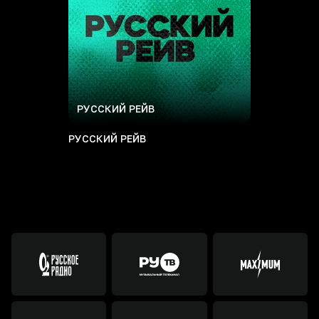
РУССКИЙ РЕЙВ
РУССКИЙ РЕЙВ