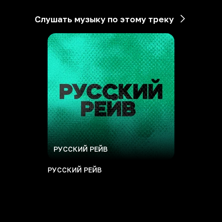
Слушать музыку по этому треку
РУССКИЙ РЕЙВ
РУССКИЙ РЕЙВ