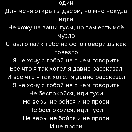
один
Для меня открыты двери, но мне некуда
идти
Не хожу на ваши тусы, но там есть моё
музло
Ставлю лайк тебе на фото говоришь как
повезло
Я не хочу с тобой не о чем говорить
Все что я так хотел я давно рассказал
И все что я так хотел я давно рассказал
Я не хочу с тобой не о чем говорить
Не беспокойся, иди туси
Не верь, не бойся и не проси
Не беспокойся, иди туси
Не верь, не бойся и не проси
И не проси