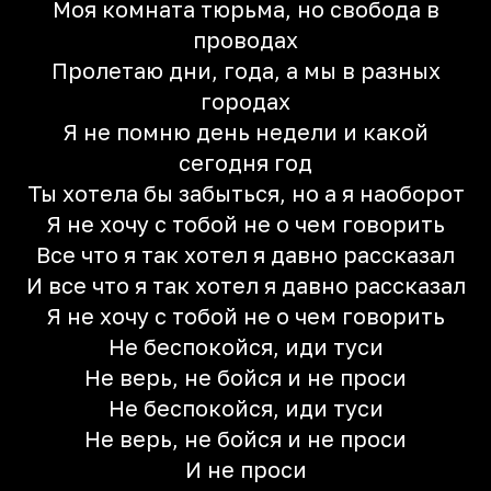
Моя комната тюрьма, но свобода в
проводах
Пролетаю дни, года, а мы в разных
городах
Я не помню день недели и какой
сегодня год
Ты хотела бы забыться, но а я наоборот
Я не хочу с тобой не о чем говорить
Все что я так хотел я давно рассказал
И все что я так хотел я давно рассказал
Я не хочу с тобой не о чем говорить
Не беспокойся, иди туси
Не верь, не бойся и не проси
Не беспокойся, иди туси
Не верь, не бойся и не проси
И не проси