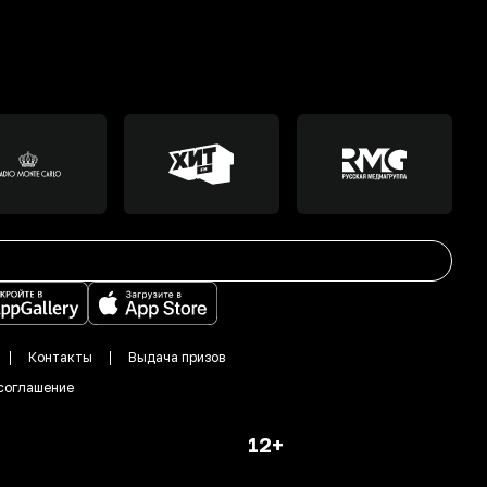
Контакты
Выдача призов
соглашение
12+