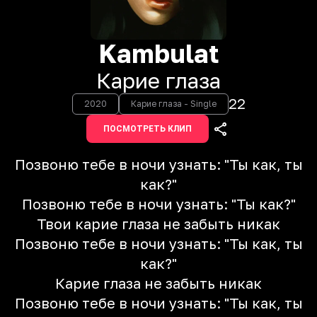
Kambulat
Карие глаза
22
2020
Карие глаза - Single
ПОСМОТРЕТЬ КЛИП
Позвоню тебе в ночи узнать: "Ты как, ты
как?"
Позвоню тебе в ночи узнать: "Ты как?"
Твои карие глаза не забыть никак
Позвоню тебе в ночи узнать: "Ты как, ты
как?"
Карие глаза не забыть никак
Позвоню тебе в ночи узнать: "Ты как, ты