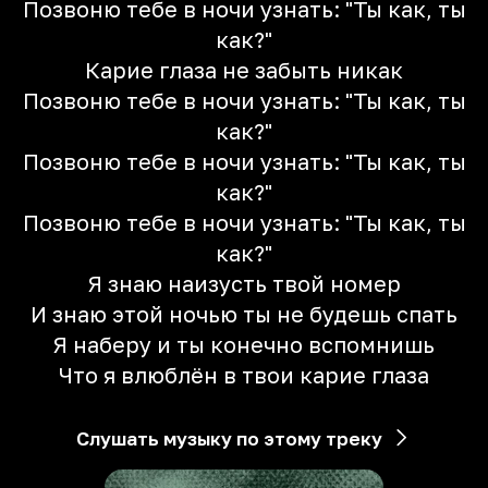
Позвоню тебе в ночи узнать: "Ты как, ты
как?"
Карие глаза не забыть никак
Позвоню тебе в ночи узнать: "Ты как, ты
как?"
Позвоню тебе в ночи узнать: "Ты как, ты
как?"
Позвоню тебе в ночи узнать: "Ты как, ты
как?"
Я знаю наизусть твой номер
И знаю этой ночью ты не будешь спать
Я наберу и ты конечно вспомнишь
Что я влюблён в твои карие глаза
Слушать музыку по этому треку