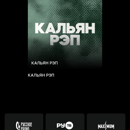
КАЛЬЯН РЭП
КАЛЬЯН РЭП