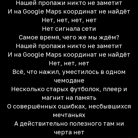
Нашей пропажи никто не заметит
И на Google Maps координат не найдёт
Нет, нет, нет, нет
Нет сигнала сети
Самое время, чего же мы ждём?
Нашей пропажи никто не заметит
И на Google Maps координат не найдёт
Нет, нет, нет
Всё, что нажил, уместилось в одном
чемодане
Несколько старых футболок, плеер и
магнит на память
О совершённых ошибках, несбывшихся
мечтаньях
А действительно полезного там ни
черта нет