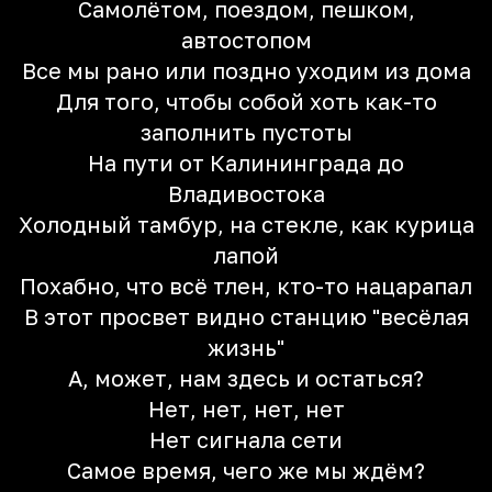
Самолётом, поездом, пешком,
автостопом
Все мы рано или поздно уходим из дома
Для того, чтобы собой хоть как-то
заполнить пустоты
На пути от Калининграда до
Владивостока
Холодный тамбур, на стекле, как курица
лапой
Похабно, что всё тлен, кто-то нацарапал
В этот просвет видно станцию "весёлая
жизнь"
А, может, нам здесь и остаться?
Нет, нет, нет, нет
Нет сигнала сети
Самое время, чего же мы ждём?