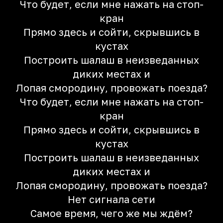
Что будет, если мне нажать на стоп-
кран
Прямо здесь и сойти, скрывшись в
кустах
Построить шалаш в неизведанных
диких местах и
Лопая смородину, провожать поезда?
Что будет, если мне нажать на стоп-
кран
Прямо здесь и сойти, скрывшись в
кустах
Построить шалаш в неизведанных
диких местах и
Лопая смородину, провожать поезда?
Нет сигнала сети
Самое время, чего же мы ждём?