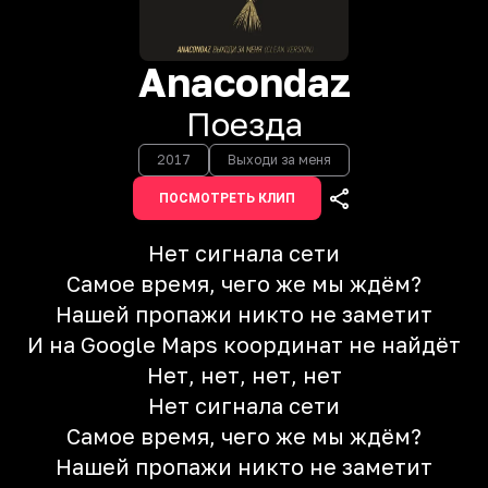
Anacondaz
Поезда
2017
Выходи за меня
ПОСМОТРЕТЬ КЛИП
Нет сигнала сети
Самое время, чего же мы ждём?
Нашей пропажи никто не заметит
И на Google Maps координат не найдёт
Нет, нет, нет, нет
Нет сигнала сети
Самое время, чего же мы ждём?
Нашей пропажи никто не заметит