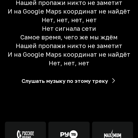
Нашей пропажи никто не заметит
И на Google Maps координат не найдёт
Нет, нет, нет, нет
Нет сигнала сети
Самое время, чего же мы ждём
Нашей пропажи никто не заметит
И на Google Maps координат не найдёт
Нет, нет, нет
Слушать музыку по этому треку